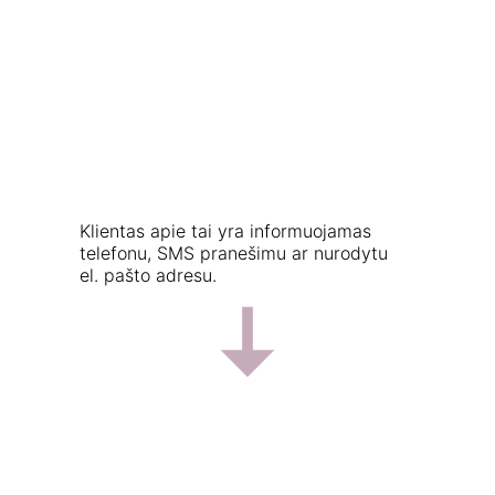
Klientas apie tai yra informuojamas 
telefonu, SMS pranešimu ar nurodytu 
el. pašto adresu.