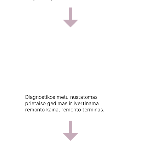
Diagnostikos metu nustatomas 
prietaiso gedimas ir įvertinama 
remonto kaina, remonto terminas.