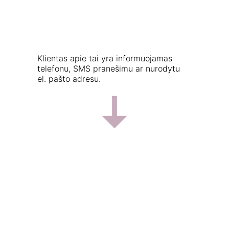
Klientas apie tai yra informuojamas 
telefonu, SMS pranešimu ar nurodytu 
el. pašto adresu.